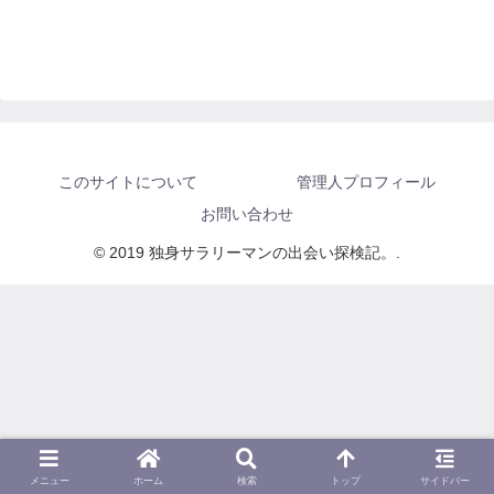
このサイトについて
管理人プロフィール
お問い合わせ
© 2019 独身サラリーマンの出会い探検記。.
メニュー
ホーム
検索
トップ
サイドバー